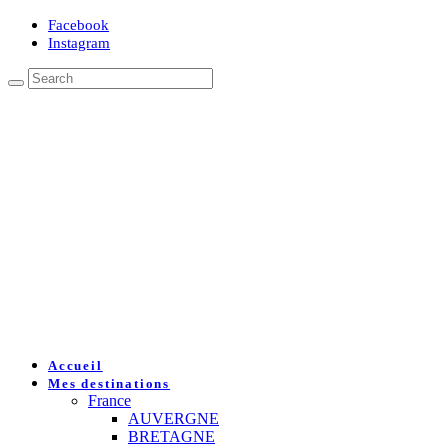
Facebook
Instagram
Accueil
Mes destinations
France
AUVERGNE
BRETAGNE