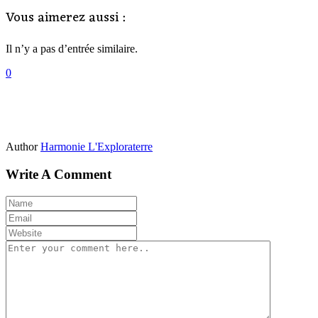
Vous aimerez aussi :
Il n’y a pas d’entrée similaire.
0
Author
Harmonie L'Exploraterre
Write A Comment