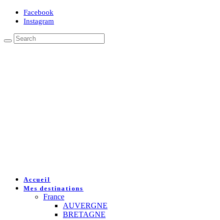
Facebook
Instagram
Accueil
Mes destinations
France
AUVERGNE
BRETAGNE