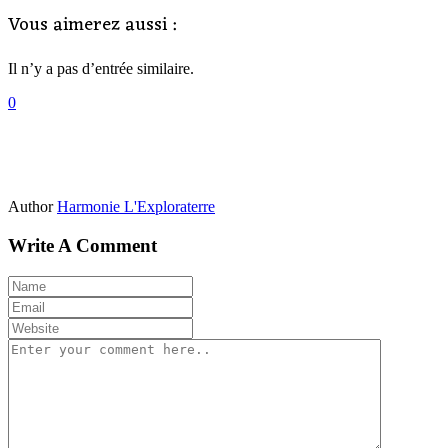
Vous aimerez aussi :
Il n’y a pas d’entrée similaire.
0
Author
Harmonie L'Exploraterre
Write A Comment