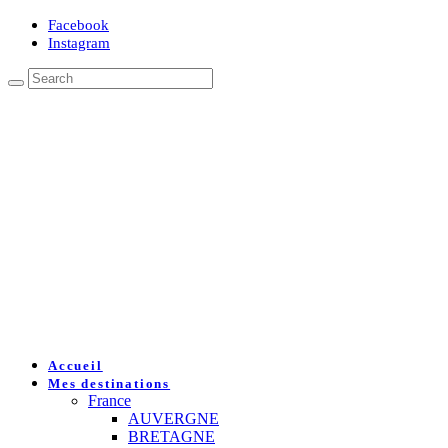
Facebook
Instagram
Accueil
Mes destinations
France
AUVERGNE
BRETAGNE