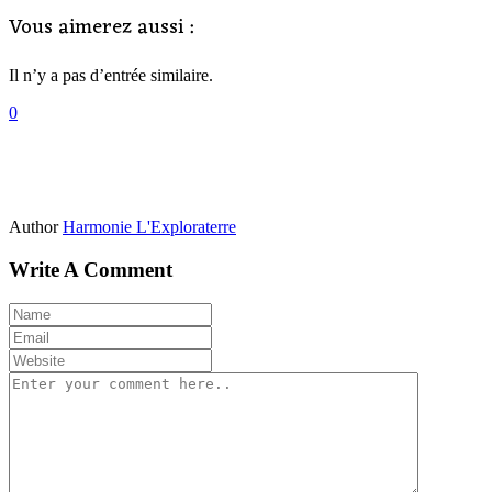
Vous aimerez aussi :
Il n’y a pas d’entrée similaire.
0
Author
Harmonie L'Exploraterre
Write A Comment