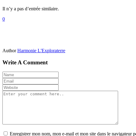
Il n’y a pas d’entrée similaire.
0
Author
Harmonie L'Exploraterre
Write A Comment
Enregistrer mon nom, mon e-mail et mon site dans le navigateur