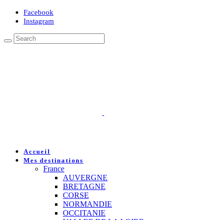
Facebook
Instagram
Accueil
Mes destinations
France
AUVERGNE
BRETAGNE
CORSE
NORMANDIE
OCCITANIE