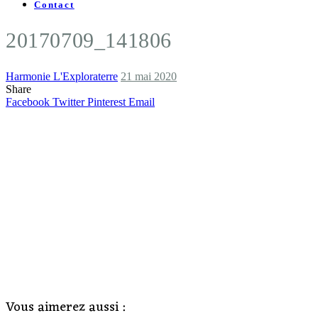
Contact
20170709_141806
Harmonie L'Exploraterre
21 mai 2020
Share
Facebook
Twitter
Pinterest
Email
Vous aimerez aussi :