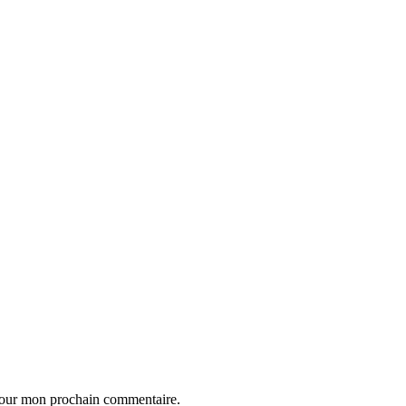
 pour mon prochain commentaire.