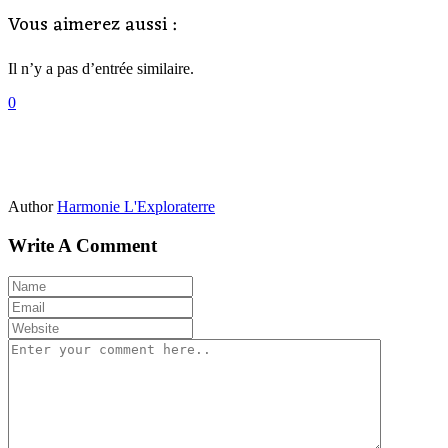
Vous aimerez aussi :
Il n’y a pas d’entrée similaire.
0
Author
Harmonie L'Exploraterre
Write A Comment