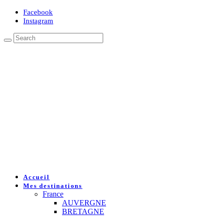
Facebook
Instagram
Accueil
Mes destinations
France
AUVERGNE
BRETAGNE