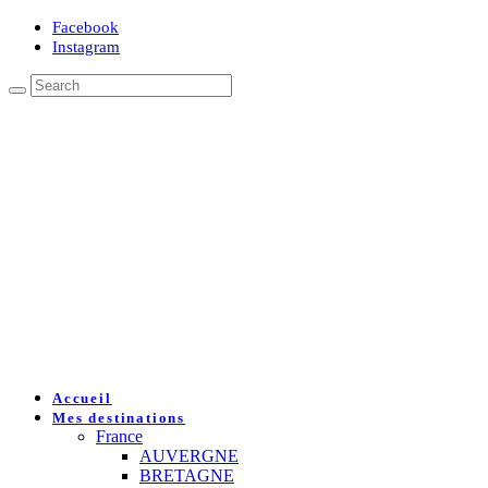
Facebook
Instagram
Accueil
Mes destinations
France
AUVERGNE
BRETAGNE