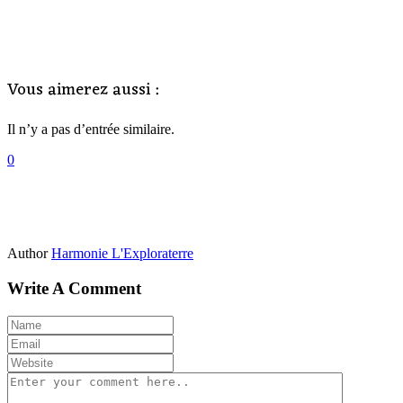
Vous aimerez aussi :
Il n’y a pas d’entrée similaire.
0
Author
Harmonie L'Exploraterre
Write A Comment