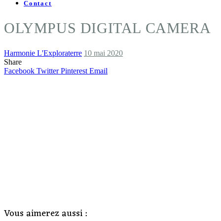
Contact
OLYMPUS DIGITAL CAMERA
Harmonie L'Exploraterre
10 mai 2020
Share
Facebook
Twitter
Pinterest
Email
Vous aimerez aussi :