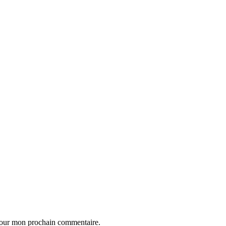
 pour mon prochain commentaire.