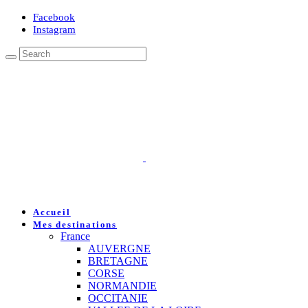
Facebook
Instagram
Accueil
Mes destinations
France
AUVERGNE
BRETAGNE
CORSE
NORMANDIE
OCCITANIE