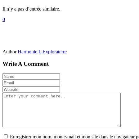
Il n’y a pas d’entrée similaire.
0
Author
Harmonie L'Exploraterre
Write A Comment
Enregistrer mon nom, mon e-mail et mon site dans le navigateur