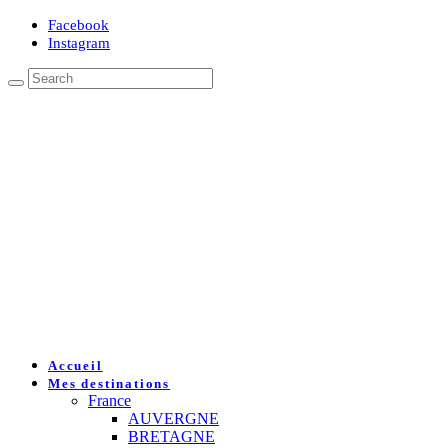
Facebook
Instagram
Accueil
Mes destinations
France
AUVERGNE
BRETAGNE