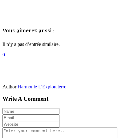
Vous aimerez aussi :
Il n’y a pas d’entrée similaire.
0
Author
Harmonie L'Exploraterre
Write A Comment