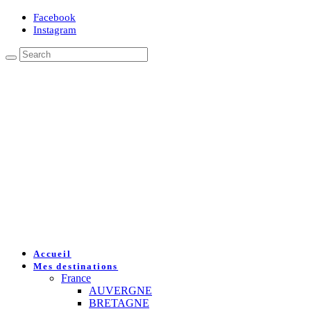
Facebook
Instagram
Accueil
Mes destinations
France
AUVERGNE
BRETAGNE