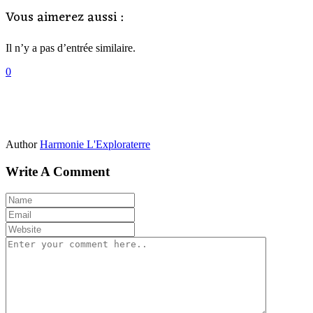
Vous aimerez aussi :
Il n’y a pas d’entrée similaire.
0
Author
Harmonie L'Exploraterre
Write A Comment