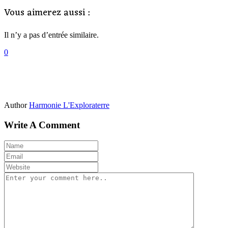
Vous aimerez aussi :
Il n’y a pas d’entrée similaire.
0
Author
Harmonie L'Exploraterre
Write A Comment