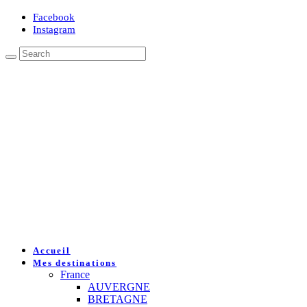
Facebook
Instagram
Accueil
Mes destinations
France
AUVERGNE
BRETAGNE