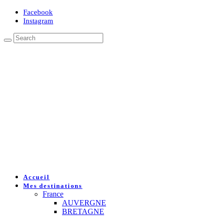
Facebook
Instagram
Accueil
Mes destinations
France
AUVERGNE
BRETAGNE