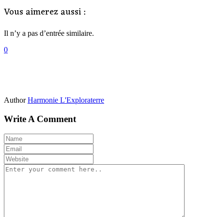
Vous aimerez aussi :
Il n’y a pas d’entrée similaire.
0
Author
Harmonie L'Exploraterre
Write A Comment