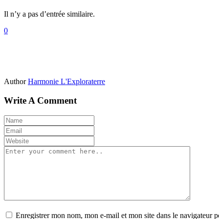
Il n’y a pas d’entrée similaire.
0
Author
Harmonie L'Exploraterre
Write A Comment
Enregistrer mon nom, mon e-mail et mon site dans le navigateur