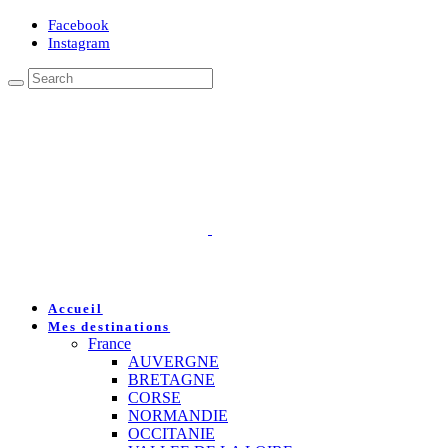
Facebook
Instagram
Accueil
Mes destinations
France
AUVERGNE
BRETAGNE
CORSE
NORMANDIE
OCCITANIE