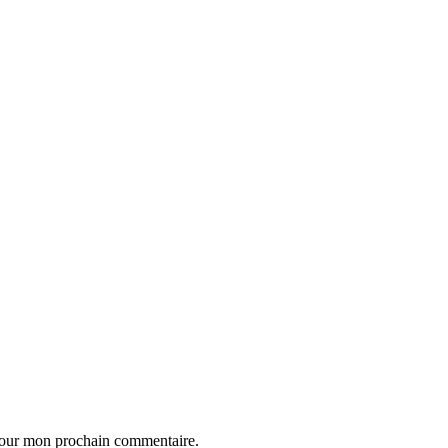
 pour mon prochain commentaire.