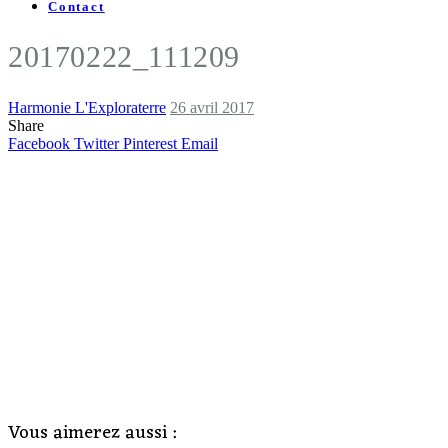
Contact
20170222_111209
Harmonie L'Exploraterre
26 avril 2017
Share
Facebook
Twitter
Pinterest
Email
Vous aimerez aussi :