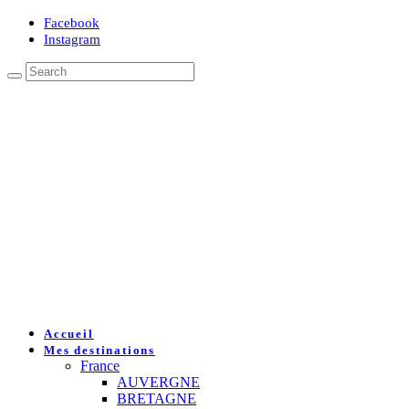
Facebook
Instagram
Accueil
Mes destinations
France
AUVERGNE
BRETAGNE