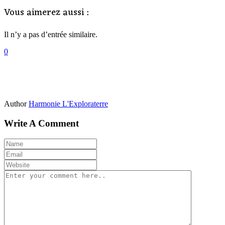
Vous aimerez aussi :
Il n’y a pas d’entrée similaire.
0
Author
Harmonie L'Exploraterre
Write A Comment