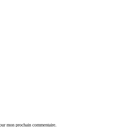
 pour mon prochain commentaire.