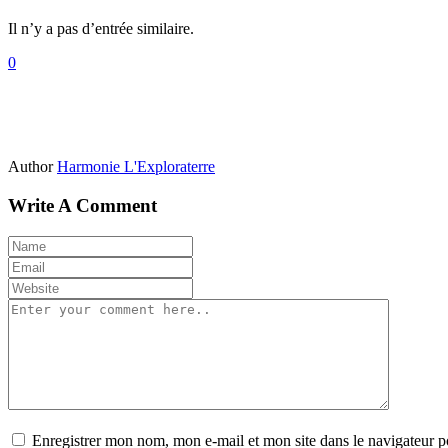
Il n’y a pas d’entrée similaire.
0
Author
Harmonie L'Exploraterre
Write A Comment
Enregistrer mon nom, mon e-mail et mon site dans le navigateur