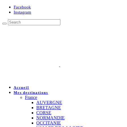
Facebook
Instagram
Accueil
Mes destinations
France
AUVERGNE
BRETAGNE
CORSE
NORMANDIE
OCCITANIE