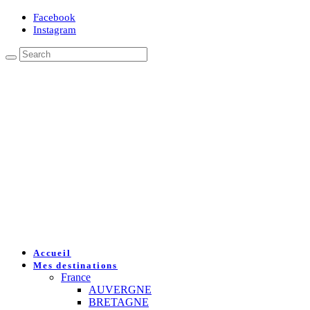
Facebook
Instagram
Accueil
Mes destinations
France
AUVERGNE
BRETAGNE