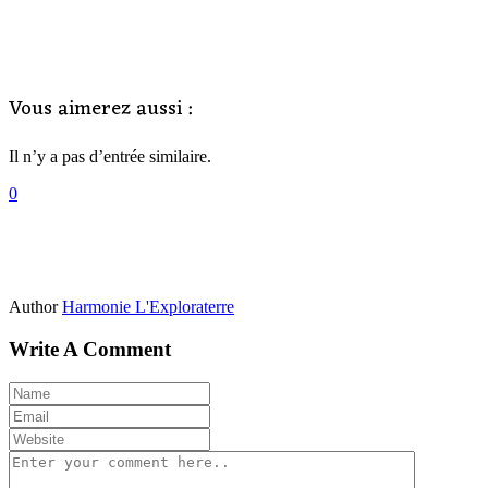
Vous aimerez aussi :
Il n’y a pas d’entrée similaire.
0
Author
Harmonie L'Exploraterre
Write A Comment