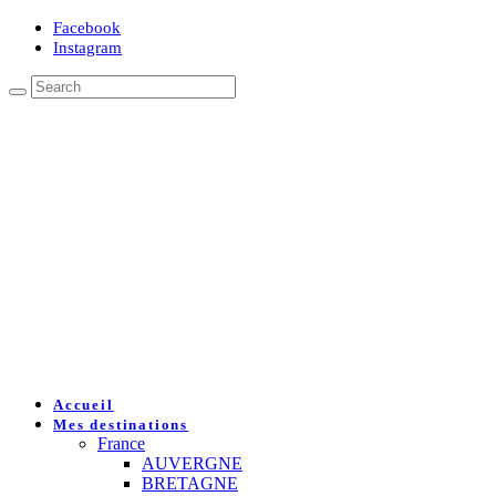
Facebook
Instagram
Accueil
Mes destinations
France
AUVERGNE
BRETAGNE