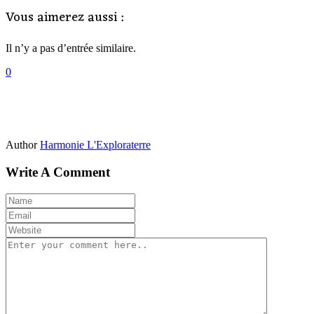
Vous aimerez aussi :
Il n’y a pas d’entrée similaire.
0
Author
Harmonie L'Exploraterre
Write A Comment