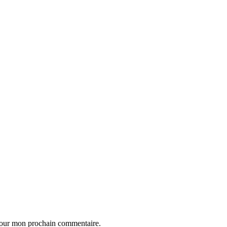
 pour mon prochain commentaire.