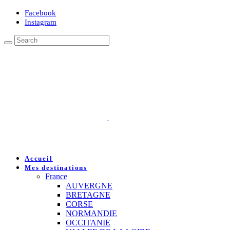
Facebook
Instagram
Accueil
Mes destinations
France
AUVERGNE
BRETAGNE
CORSE
NORMANDIE
OCCITANIE