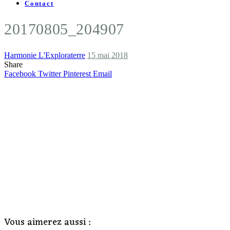
Contact
20170805_204907
Harmonie L'Exploraterre
15 mai 2018
Share
Facebook
Twitter
Pinterest
Email
Vous aimerez aussi :