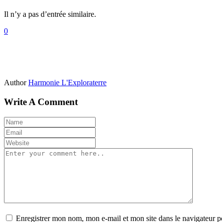
Il n’y a pas d’entrée similaire.
0
Author
Harmonie L'Exploraterre
Write A Comment
Enregistrer mon nom, mon e-mail et mon site dans le navigateur