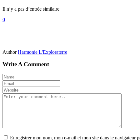
Il n’y a pas d’entrée similaire.
0
Author
Harmonie L'Exploraterre
Write A Comment
Enregistrer mon nom, mon e-mail et mon site dans le navigateur