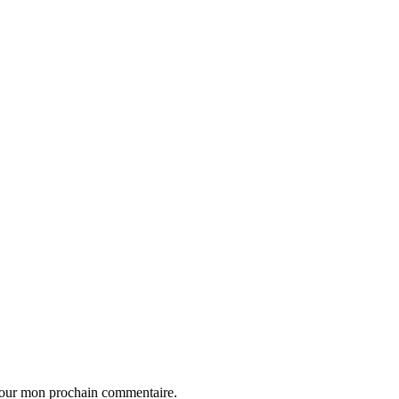
 pour mon prochain commentaire.