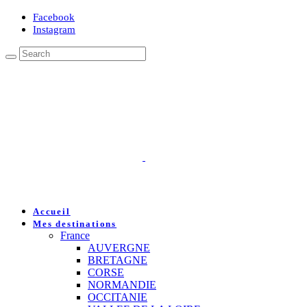
Facebook
Instagram
Accueil
Mes destinations
France
AUVERGNE
BRETAGNE
CORSE
NORMANDIE
OCCITANIE