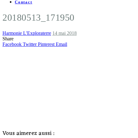
Contact
20180513_171950
Harmonie L'Exploraterre
14 mai 2018
Share
Facebook
Twitter
Pinterest
Email
Vous aimerez aussi :