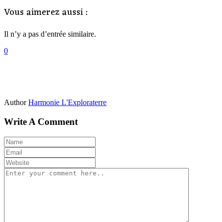
Vous aimerez aussi :
Il n’y a pas d’entrée similaire.
0
Author
Harmonie L'Exploraterre
Write A Comment