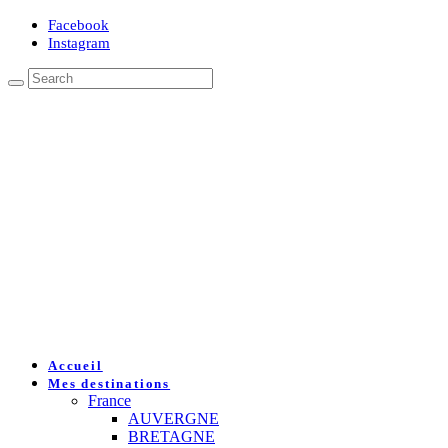
Facebook
Instagram
Accueil
Mes destinations
France
AUVERGNE
BRETAGNE