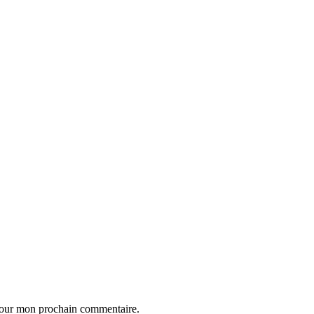
 pour mon prochain commentaire.