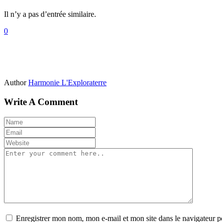
Il n’y a pas d’entrée similaire.
0
Author
Harmonie L'Exploraterre
Write A Comment
Enregistrer mon nom, mon e-mail et mon site dans le navigateur