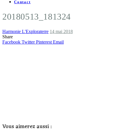
Contact
20180513_181324
Harmonie L'Exploraterre
14 mai 2018
Share
Facebook
Twitter
Pinterest
Email
Vous aimerez aussi :