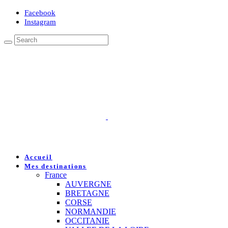
Facebook
Instagram
Accueil
Mes destinations
France
AUVERGNE
BRETAGNE
CORSE
NORMANDIE
OCCITANIE