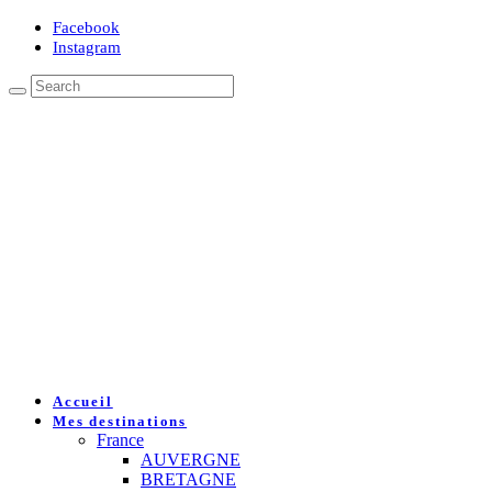
Facebook
Instagram
Accueil
Mes destinations
France
AUVERGNE
BRETAGNE