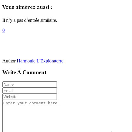
Vous aimerez aussi :
Il n’y a pas d’entrée similaire.
0
Author
Harmonie L'Exploraterre
Write A Comment