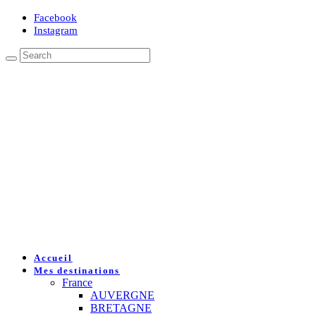
Facebook
Instagram
Accueil
Mes destinations
France
AUVERGNE
BRETAGNE