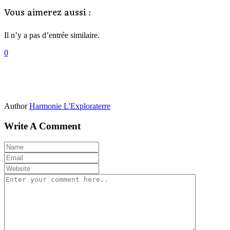
Vous aimerez aussi :
Il n’y a pas d’entrée similaire.
0
Author
Harmonie L'Exploraterre
Write A Comment