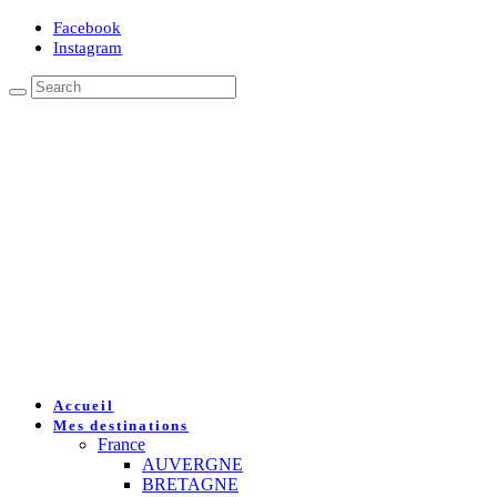
Facebook
Instagram
Accueil
Mes destinations
France
AUVERGNE
BRETAGNE