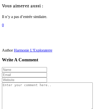
Vous aimerez aussi :
Il n’y a pas d’entrée similaire.
0
Author
Harmonie L'Exploraterre
Write A Comment