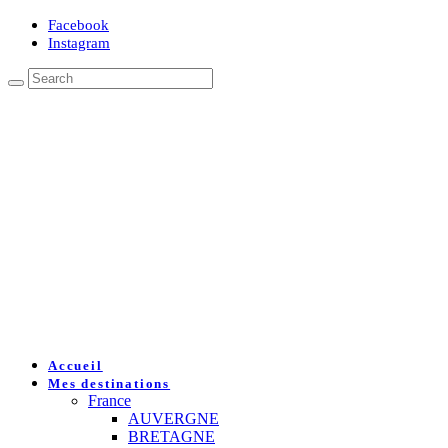
Facebook
Instagram
Accueil
Mes destinations
France
AUVERGNE
BRETAGNE