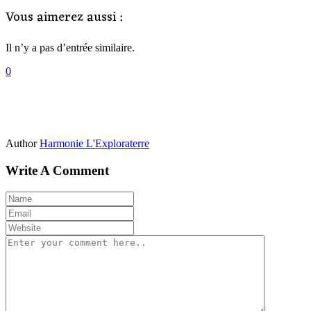
Vous aimerez aussi :
Il n’y a pas d’entrée similaire.
0
Author
Harmonie L'Exploraterre
Write A Comment