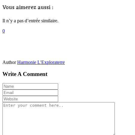
Vous aimerez aussi :
Il n’y a pas d’entrée similaire.
0
Author
Harmonie L'Exploraterre
Write A Comment