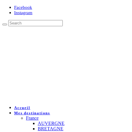
Facebook
Instagram
Accueil
Mes destinations
France
AUVERGNE
BRETAGNE