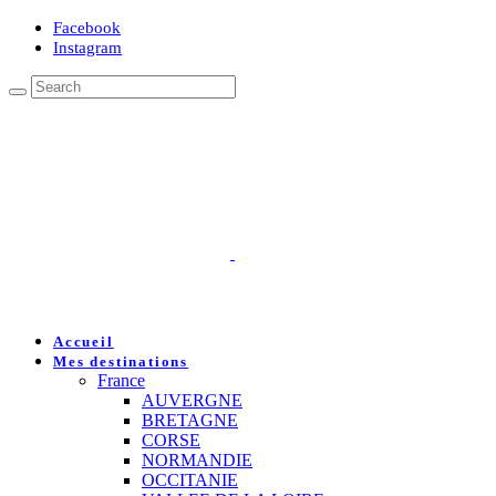
Facebook
Instagram
Accueil
Mes destinations
France
AUVERGNE
BRETAGNE
CORSE
NORMANDIE
OCCITANIE