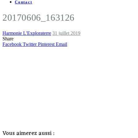
Contact
20170606_163126
Harmonie L'Exploraterre
31 juillet 2019
Share
Facebook
Twitter
Pinterest
Email
Vous aimerez aussi :