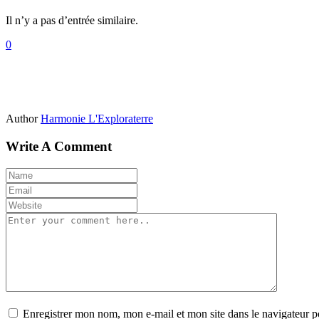
Il n’y a pas d’entrée similaire.
0
Author
Harmonie L'Exploraterre
Write A Comment
Enregistrer mon nom, mon e-mail et mon site dans le navigateur