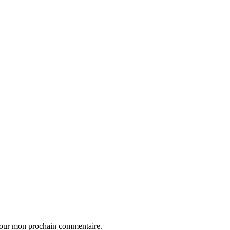
 pour mon prochain commentaire.