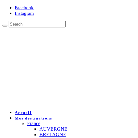
Facebook
Instagram
Accueil
Mes destinations
France
AUVERGNE
BRETAGNE