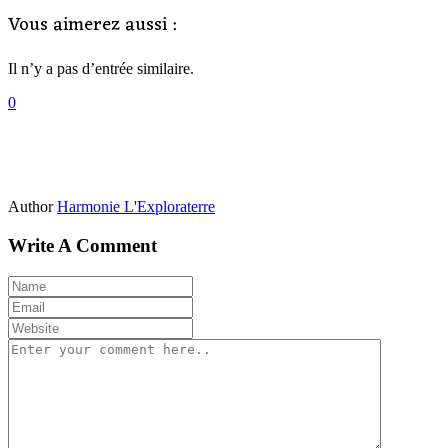
Vous aimerez aussi :
Il n’y a pas d’entrée similaire.
0
Author
Harmonie L'Exploraterre
Write A Comment