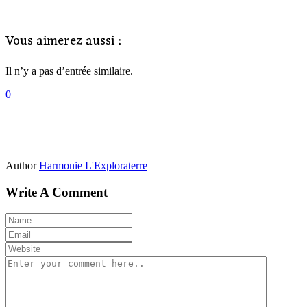
Vous aimerez aussi :
Il n’y a pas d’entrée similaire.
0
Author
Harmonie L'Exploraterre
Write A Comment