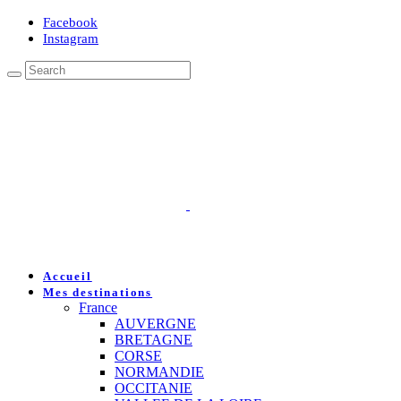
Facebook
Instagram
Accueil
Mes destinations
France
AUVERGNE
BRETAGNE
CORSE
NORMANDIE
OCCITANIE