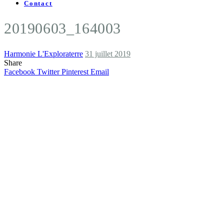
Contact
20190603_164003
Harmonie L'Exploraterre
31 juillet 2019
Share
Facebook
Twitter
Pinterest
Email