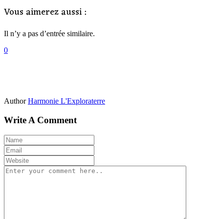
Vous aimerez aussi :
Il n’y a pas d’entrée similaire.
0
Author
Harmonie L'Exploraterre
Write A Comment