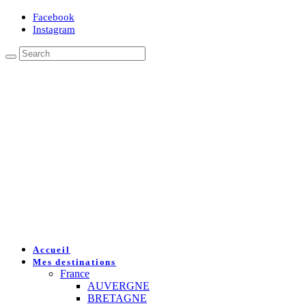
Facebook
Instagram
Accueil
Mes destinations
France
AUVERGNE
BRETAGNE