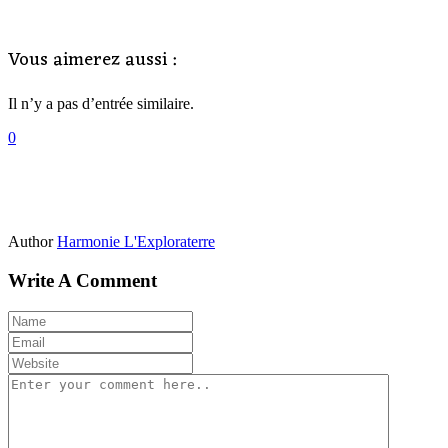
Vous aimerez aussi :
Il n’y a pas d’entrée similaire.
0
Author
Harmonie L'Exploraterre
Write A Comment