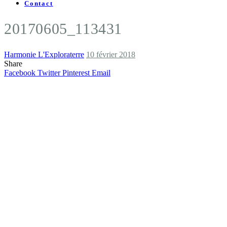
Contact
20170605_113431
Harmonie L'Exploraterre
10 février 2018
Share
Facebook
Twitter
Pinterest
Email