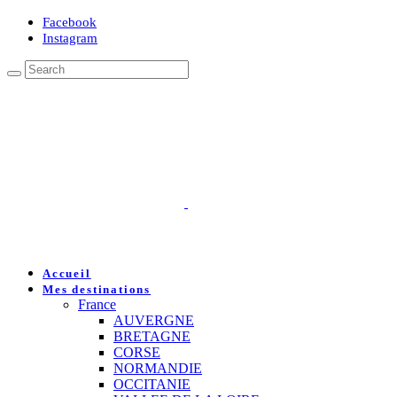
Facebook
Instagram
Accueil
Mes destinations
France
AUVERGNE
BRETAGNE
CORSE
NORMANDIE
OCCITANIE