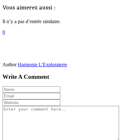
Vous aimerez aussi :
Il n’y a pas d’entrée similaire.
0
Author
Harmonie L'Exploraterre
Write A Comment