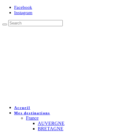
Facebook
Instagram
Accueil
Mes destinations
France
AUVERGNE
BRETAGNE