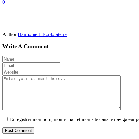
0
Author
Harmonie L'Exploraterre
Write A Comment
Enregistrer mon nom, mon e-mail et mon site dans le navigateur