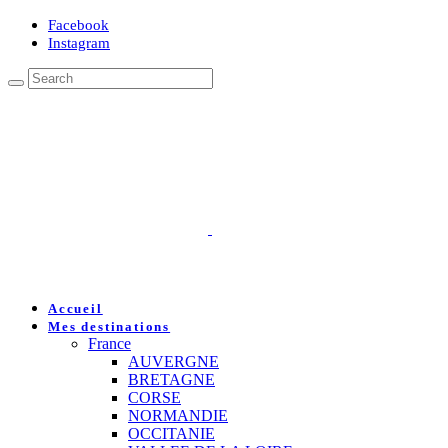
Facebook
Instagram
Accueil
Mes destinations
France
AUVERGNE
BRETAGNE
CORSE
NORMANDIE
OCCITANIE