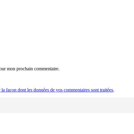
 pour mon prochain commentaire.
r la façon dont les données de vos commentaires sont traitées
.