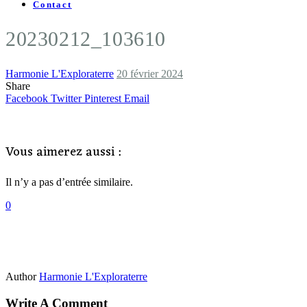
Contact
20230212_103610
Harmonie L'Exploraterre
20 février 2024
Share
Facebook
Twitter
Pinterest
Email
Vous aimerez aussi :
Il n’y a pas d’entrée similaire.
0
Author
Harmonie L'Exploraterre
Write A Comment