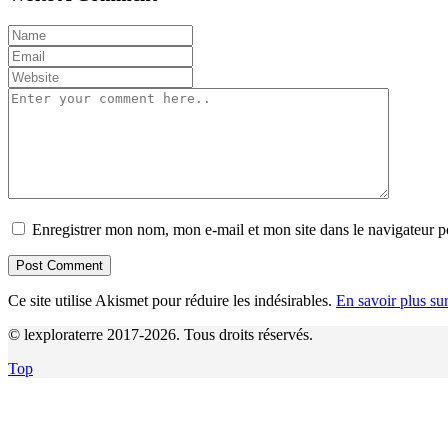
Enregistrer mon nom, mon e-mail et mon site dans le navigateur
Ce site utilise Akismet pour réduire les indésirables.
En savoir plus su
© lexploraterre 2017-2026. Tous droits réservés.
Top