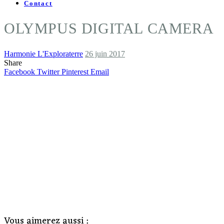
Contact
OLYMPUS DIGITAL CAMERA
Harmonie L'Exploraterre
26 juin 2017
Share
Facebook
Twitter
Pinterest
Email
Vous aimerez aussi :