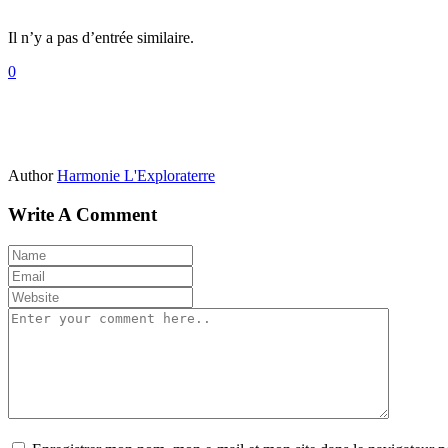
Il n’y a pas d’entrée similaire.
0
Author
Harmonie L'Exploraterre
Write A Comment