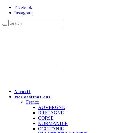
Facebook
Instagram
Accueil
Mes destinations
France
AUVERGNE
BRETAGNE
CORSE
NORMANDIE
OCCITANIE