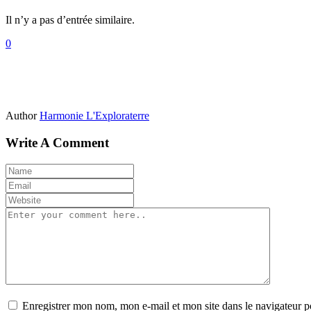
Il n’y a pas d’entrée similaire.
0
Author
Harmonie L'Exploraterre
Write A Comment
Enregistrer mon nom, mon e-mail et mon site dans le navigateur