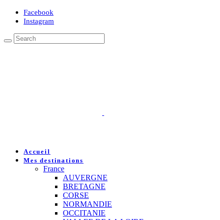
Facebook
Instagram
Accueil
Mes destinations
France
AUVERGNE
BRETAGNE
CORSE
NORMANDIE
OCCITANIE