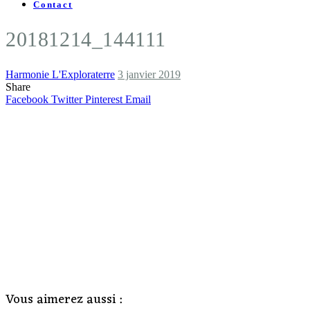
Contact
20181214_144111
Harmonie L'Exploraterre
3 janvier 2019
Share
Facebook
Twitter
Pinterest
Email
Vous aimerez aussi :