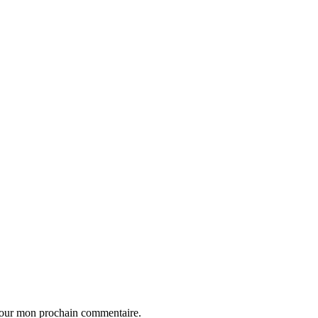
 pour mon prochain commentaire.