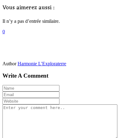
Vous aimerez aussi :
Il n’y a pas d’entrée similaire.
0
Author
Harmonie L'Exploraterre
Write A Comment