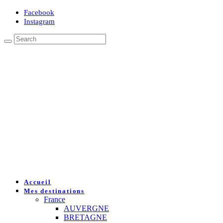
Facebook
Instagram
Accueil
Mes destinations
France
AUVERGNE
BRETAGNE