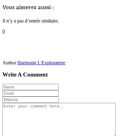
Vous aimerez aussi :
Il n’y a pas d’entrée similaire.
0
Author
Harmonie L'Exploraterre
Write A Comment