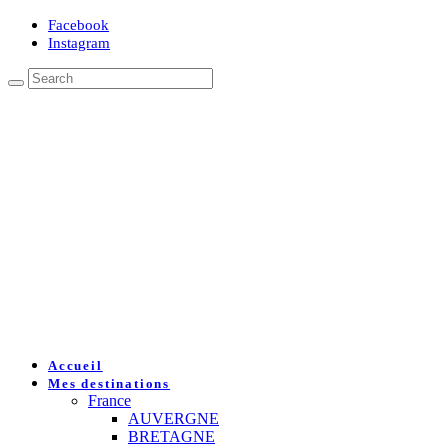
Facebook
Instagram
Accueil
Mes destinations
France
AUVERGNE
BRETAGNE