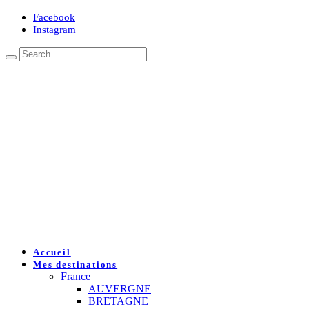
Facebook
Instagram
Accueil
Mes destinations
France
AUVERGNE
BRETAGNE