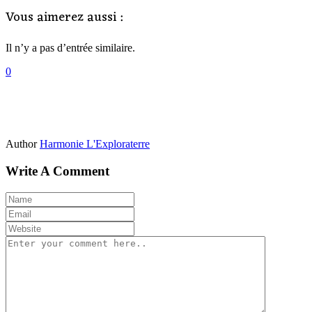
Vous aimerez aussi :
Il n’y a pas d’entrée similaire.
0
Author
Harmonie L'Exploraterre
Write A Comment