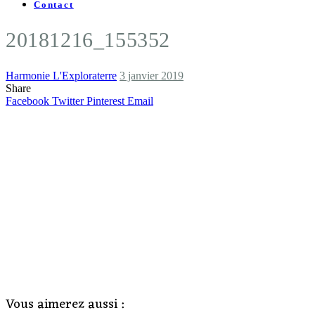
Contact
20181216_155352
Harmonie L'Exploraterre
3 janvier 2019
Share
Facebook
Twitter
Pinterest
Email
Vous aimerez aussi :