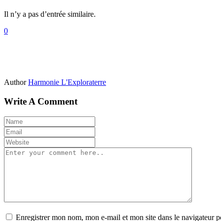
Il n’y a pas d’entrée similaire.
0
Author
Harmonie L'Exploraterre
Write A Comment
Enregistrer mon nom, mon e-mail et mon site dans le navigateur