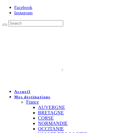
Facebook
Instagram
Accueil
Mes destinations
France
AUVERGNE
BRETAGNE
CORSE
NORMANDIE
OCCITANIE