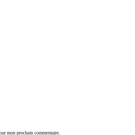
 pour mon prochain commentaire.