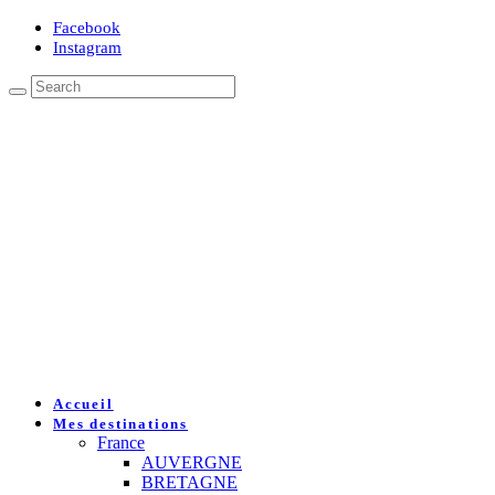
Facebook
Instagram
Accueil
Mes destinations
France
AUVERGNE
BRETAGNE