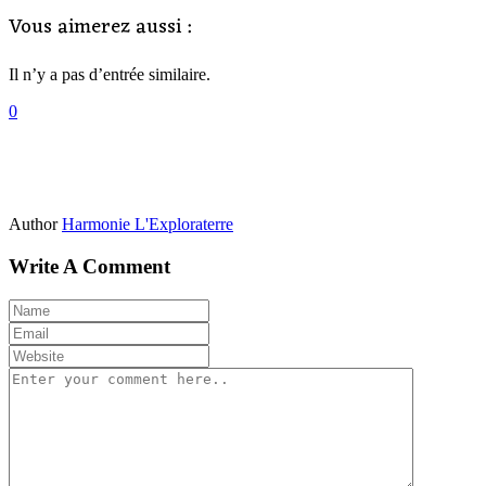
Vous aimerez aussi :
Il n’y a pas d’entrée similaire.
0
Author
Harmonie L'Exploraterre
Write A Comment