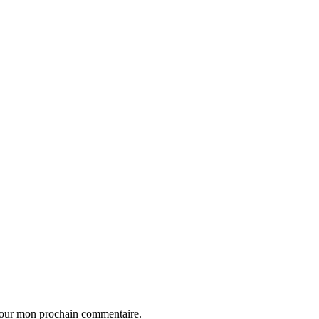
 pour mon prochain commentaire.