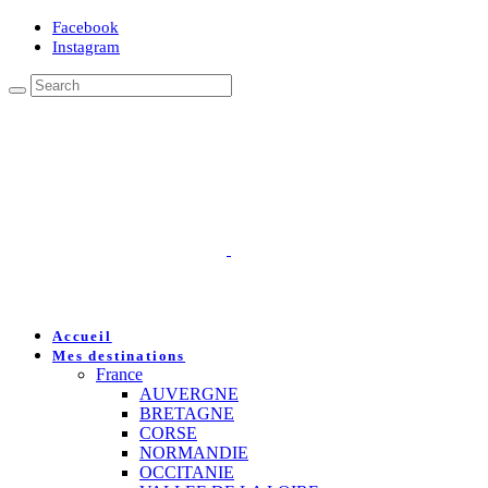
Facebook
Instagram
Accueil
Mes destinations
France
AUVERGNE
BRETAGNE
CORSE
NORMANDIE
OCCITANIE