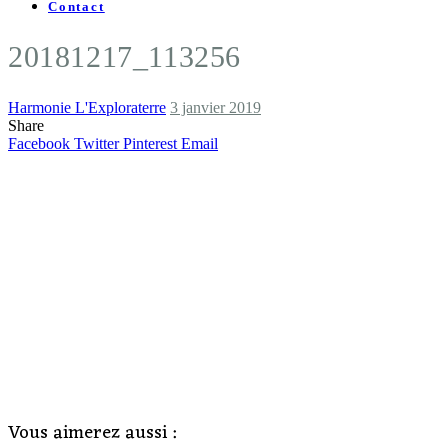
Contact
20181217_113256
Harmonie L'Exploraterre
3 janvier 2019
Share
Facebook
Twitter
Pinterest
Email
Vous aimerez aussi :