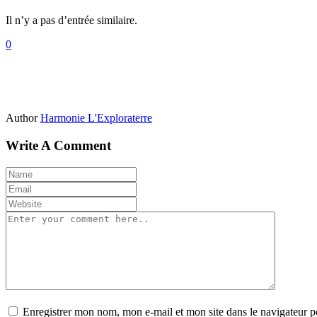
Il n’y a pas d’entrée similaire.
0
Author
Harmonie L'Exploraterre
Write A Comment
Enregistrer mon nom, mon e-mail et mon site dans le navigateur