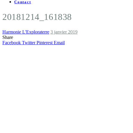
Contact
20181214_161838
Harmonie L'Exploraterre
3 janvier 2019
Share
Facebook
Twitter
Pinterest
Email