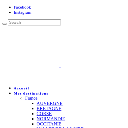
Facebook
Instagram
Accueil
Mes destinations
France
AUVERGNE
BRETAGNE
CORSE
NORMANDIE
OCCITANIE