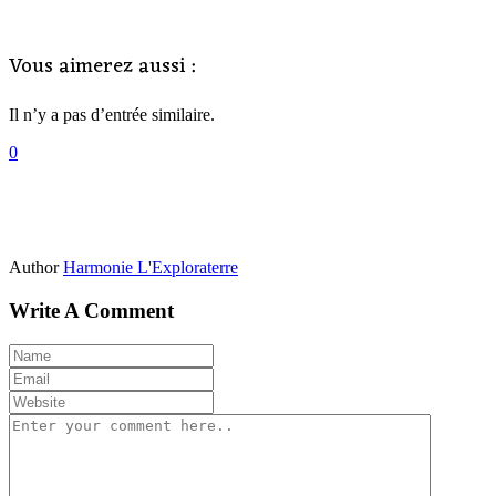
Vous aimerez aussi :
Il n’y a pas d’entrée similaire.
0
Author
Harmonie L'Exploraterre
Write A Comment