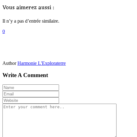
Vous aimerez aussi :
Il n’y a pas d’entrée similaire.
0
Author
Harmonie L'Exploraterre
Write A Comment