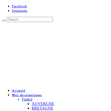
Facebook
Instagram
Accueil
Mes destinations
France
AUVERGNE
BRETAGNE