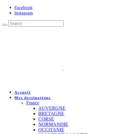
Facebook
Instagram
Accueil
Mes destinations
France
AUVERGNE
BRETAGNE
CORSE
NORMANDIE
OCCITANIE