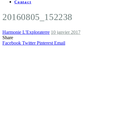
Contact
20160805_152238
Harmonie L'Exploraterre
10 janvier 2017
Share
Facebook
Twitter
Pinterest
Email