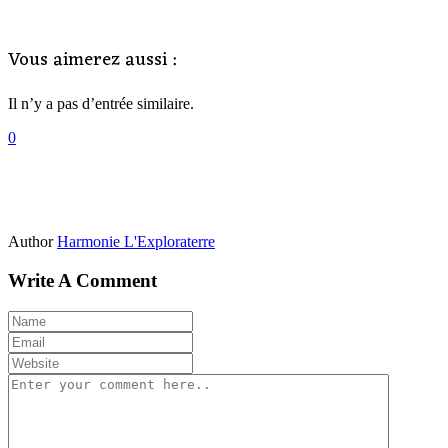
Vous aimerez aussi :
Il n’y a pas d’entrée similaire.
0
Author
Harmonie L'Exploraterre
Write A Comment