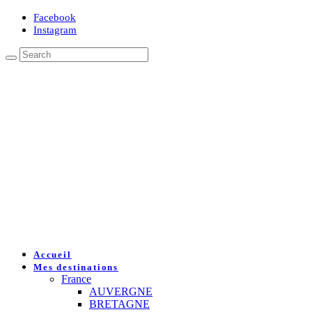
Facebook
Instagram
Accueil
Mes destinations
France
AUVERGNE
BRETAGNE