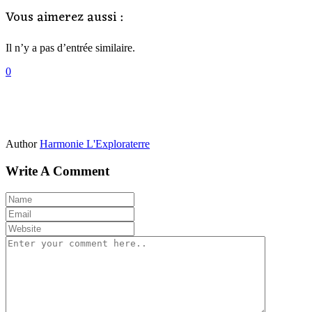
Vous aimerez aussi :
Il n’y a pas d’entrée similaire.
0
Author
Harmonie L'Exploraterre
Write A Comment