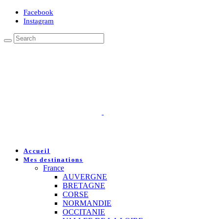
Facebook
Instagram
Accueil
Mes destinations
France
AUVERGNE
BRETAGNE
CORSE
NORMANDIE
OCCITANIE