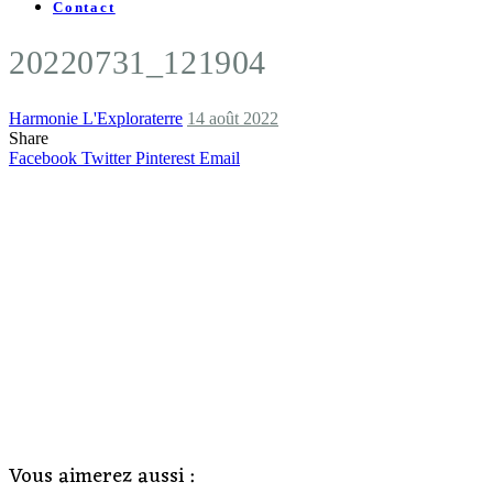
Contact
20220731_121904
Harmonie L'Exploraterre
14 août 2022
Share
Facebook
Twitter
Pinterest
Email
Vous aimerez aussi :