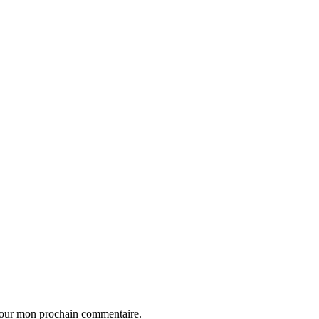
 pour mon prochain commentaire.