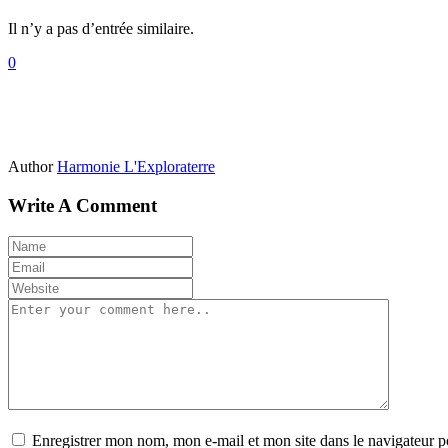
Il n’y a pas d’entrée similaire.
0
Author
Harmonie L'Exploraterre
Write A Comment
Enregistrer mon nom, mon e-mail et mon site dans le navigateur