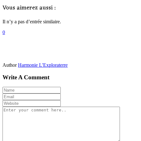
Vous aimerez aussi :
Il n’y a pas d’entrée similaire.
0
Author
Harmonie L'Exploraterre
Write A Comment