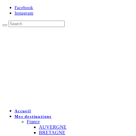
Facebook
Instagram
Accueil
Mes destinations
France
AUVERGNE
BRETAGNE