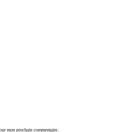
 pour mon prochain commentaire.