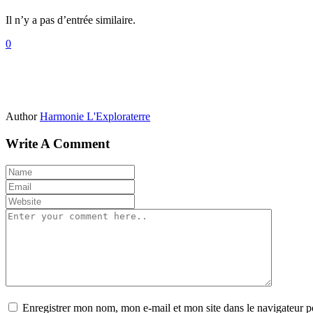
Il n’y a pas d’entrée similaire.
0
Author
Harmonie L'Exploraterre
Write A Comment
Enregistrer mon nom, mon e-mail et mon site dans le navigateur