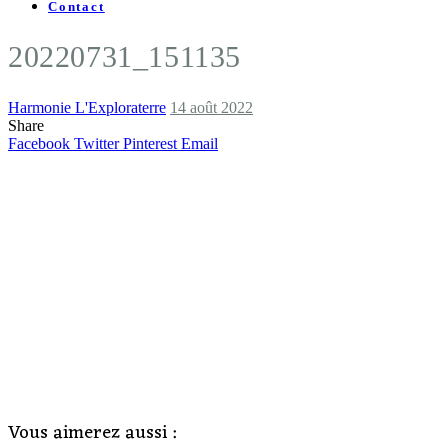
Contact
20220731_151135
Harmonie L'Exploraterre
14 août 2022
Share
Facebook
Twitter
Pinterest
Email
Vous aimerez aussi :