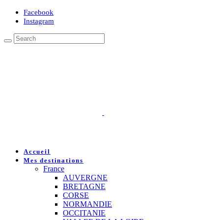
Facebook
Instagram
Accueil
Mes destinations
France
AUVERGNE
BRETAGNE
CORSE
NORMANDIE
OCCITANIE