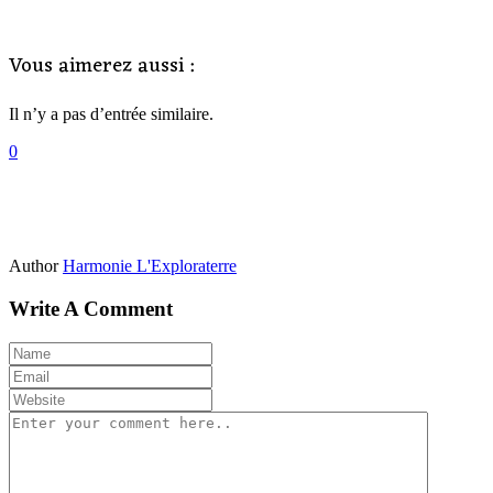
Vous aimerez aussi :
Il n’y a pas d’entrée similaire.
0
Author
Harmonie L'Exploraterre
Write A Comment