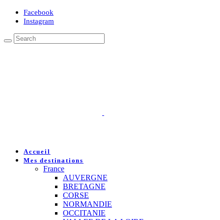
Facebook
Instagram
Accueil
Mes destinations
France
AUVERGNE
BRETAGNE
CORSE
NORMANDIE
OCCITANIE