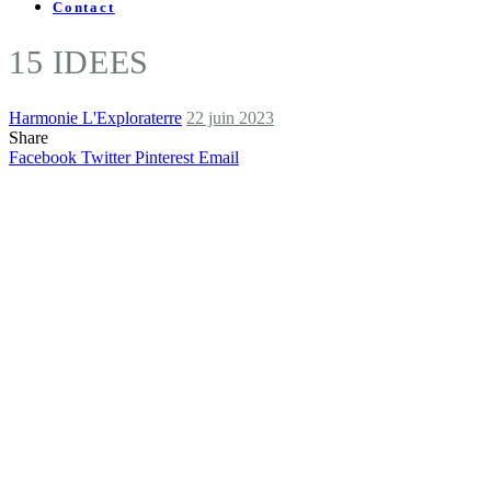
Contact
15 IDEES
Harmonie L'Exploraterre
22 juin 2023
Share
Facebook
Twitter
Pinterest
Email