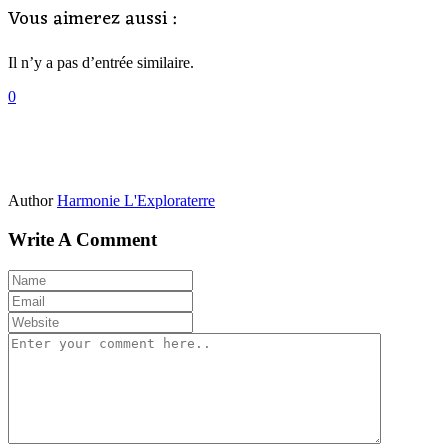
Vous aimerez aussi :
Il n’y a pas d’entrée similaire.
0
Author
Harmonie L'Exploraterre
Write A Comment